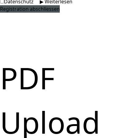
Datenschutz
▶ Weiterlesen
PDF
Upload