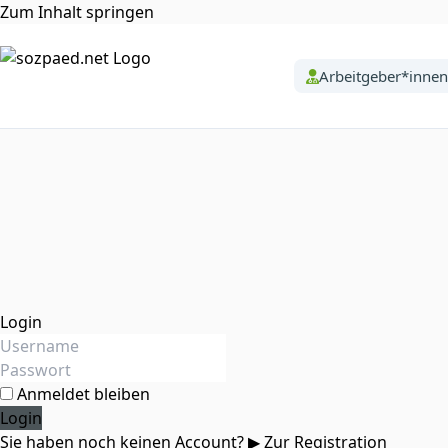
Zum Inhalt springen
Arbeitgeber*innen
Login
Anmeldet bleiben
Sie haben noch keinen Account?
▶ Zur Registration