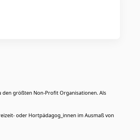
u den größten Non-Profit Organisationen. Als
Freizeit- oder Hortpädagog_innen im Ausmaß von