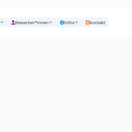
Bewerber*innen
Infos
Kontakt