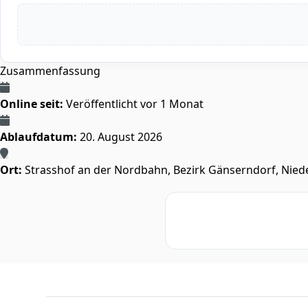
Zusammenfassung
Online seit:
Veröffentlicht vor 1 Monat
Ablaufdatum:
20. August 2026
Ort:
Strasshof an der Nordbahn, Bezirk Gänserndorf, Niede