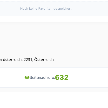
Noch keine Favoriten gespeichert.
rösterreich, 2231, Österreich
632
Seitenaufrufe: