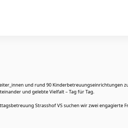
rbeiter_innen und rund 90 Kinderbetreuungseinrichtungen z
teinander und gelebte Vielfalt – Tag für Tag.
ttagsbetreuung Strasshof VS suchen wir zwei engagierte 