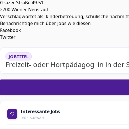
Grazer Straße 49-51
2700 Wiener Neustadt
Verschlagwortet als: kinderbetreuung, schulische nachmit
Benachrichtige mich über Jobs wie diesen
Facebook
Twitter
JOBTITEL
Freizeit- oder Hortpädagog_in in der
Interessante Jobs
🤍
IHRE AUSWAHL