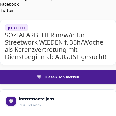
Facebook
Twitter
JOBTITEL
SOZIALARBEITER m/w/d für
Streetwork WIEDEN f. 35h/Woche
als Karenzvertretung mit
Dienstbeginn ab AUGUST gesucht!
Diesen Job merken
Interessante Jobs
IHRE AUSWAHL