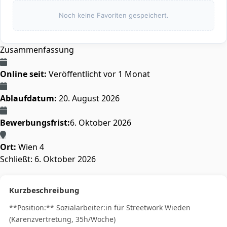
Noch keine Favoriten gespeichert.
Zusammenfassung
Online seit:
Veröffentlicht vor 1 Monat
Ablaufdatum:
20. August 2026
Bewerbungsfrist:
6. Oktober 2026
Ort:
Wien 4
Schließt:
6. Oktober 2026
Kurzbeschreibung
**Position:** Sozialarbeiter:in für Streetwork Wieden
(Karenzvertretung, 35h/Woche)