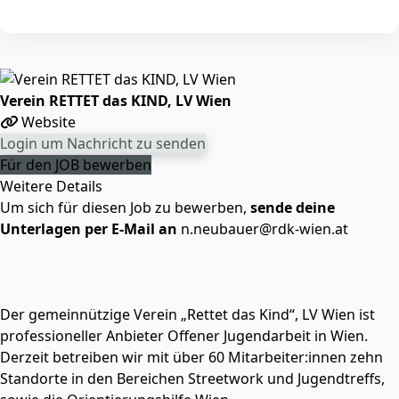
Verein RETTET das KIND, LV Wien
Website
Login um Nachricht zu senden
Für den JOB bewerben
Weitere Details
Um sich für diesen Job zu bewerben,
sende deine
Unterlagen per E-Mail an
n.neubauer@rdk-wien.at
Der gemeinnützige Verein „Rettet das Kind“, LV Wien ist
professioneller Anbieter Offener Jugendarbeit in Wien.
Derzeit betreiben wir mit über 60 Mitarbeiter:innen zehn
Standorte in den Bereichen Streetwork und Jugendtreffs,