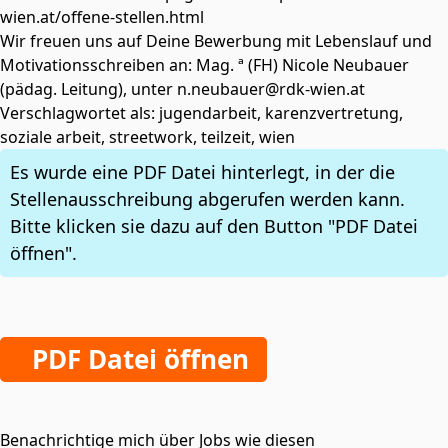
wien.at/offene-stellen.html
Wir freuen uns auf Deine Bewerbung mit Lebenslauf und
Motivationsschreiben an: Mag. ª (FH) Nicole Neubauer
(pädag. Leitung), unter n.neubauer@rdk-wien.at
Verschlagwortet als: jugendarbeit, karenzvertretung,
soziale arbeit, streetwork, teilzeit, wien
Es wurde eine PDF Datei hinterlegt, in der die
Stellenausschreibung abgerufen werden kann.
Bitte klicken sie dazu auf den Button "PDF Datei
öffnen".
PDF Datei öffnen
Benachrichtige mich über Jobs wie diesen