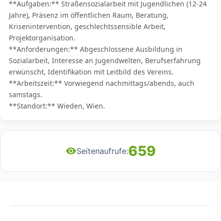
**Aufgaben:** Straßensozialarbeit mit Jugendlichen (12-24
Jahre), Präsenz im öffentlichen Raum, Beratung,
Krisenintervention, geschlechtssensible Arbeit,
Projektorganisation.
**Anforderungen:** Abgeschlossene Ausbildung in
Sozialarbeit, Interesse an Jugendwelten, Berufserfahrung
erwünscht, Identifikation mit Leitbild des Vereins.
**Arbeitszeit:** Vorwiegend nachmittags/abends, auch
samstags.
**Standort:** Wieden, Wien.
659
Seitenaufrufe: