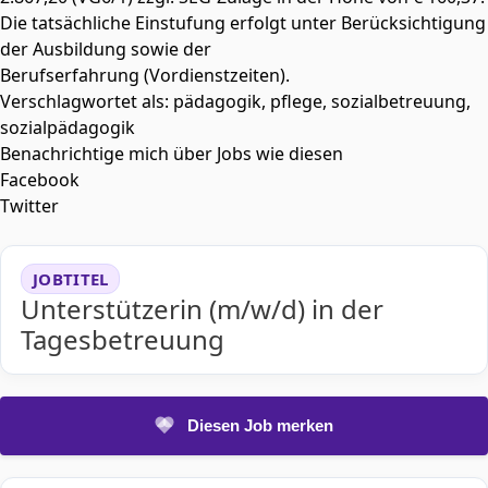
Die tatsächliche Einstufung erfolgt unter Berücksichtigung
der Ausbildung sowie der
Berufserfahrung (Vordienstzeiten).
Verschlagwortet als: pädagogik, pflege, sozialbetreuung,
sozialpädagogik
Benachrichtige mich über Jobs wie diesen
Facebook
Twitter
JOBTITEL
Unterstützerin (m/w/d) in der
Tagesbetreuung
Diesen Job merken