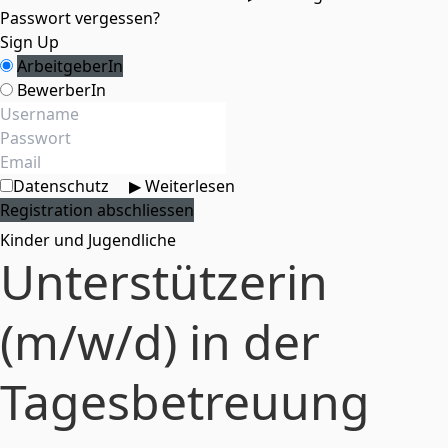
Passwort vergessen?
Sign Up
ArbeitgeberIn
BewerberIn
Datenschutz
▶ Weiterlesen
Kinder und Jugendliche
Unterstützerin
(m/w/d) in der
Tagesbetreuung