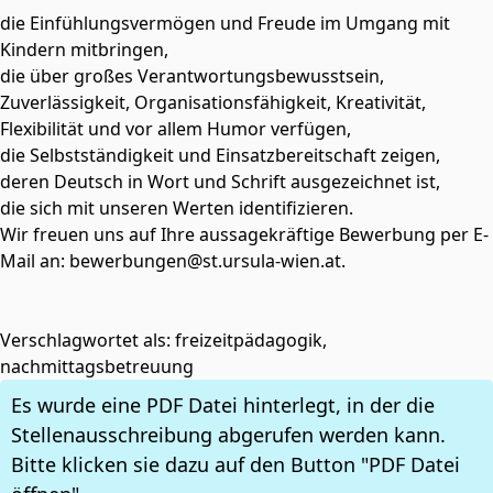
die Einfühlungsvermögen und Freude im Umgang mit
Kindern mitbringen,
die über großes Verantwortungsbewusstsein,
Zuverlässigkeit, Organisationsfähigkeit, Kreativität,
Flexibilität und vor allem Humor verfügen,
die Selbstständigkeit und Einsatzbereitschaft zeigen,
deren Deutsch in Wort und Schrift ausgezeichnet ist,
die sich mit unseren Werten identifizieren.
Wir freuen uns auf Ihre aussagekräftige Bewerbung per E-
Mail an: bewerbungen@st.ursula-wien.at.
Verschlagwortet als: freizeitpädagogik,
nachmittagsbetreuung
Es wurde eine PDF Datei hinterlegt, in der die
Stellenausschreibung abgerufen werden kann.
Bitte klicken sie dazu auf den Button "PDF Datei