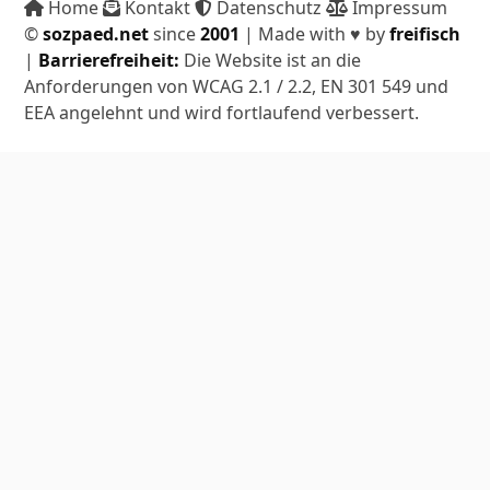
Home
Kontakt
Datenschutz
Impressum
©
sozpaed.net
since
2001
| Made with ♥ by
freifisch
|
Barrierefreiheit:
Die Website ist an die
Anforderungen von WCAG 2.1 / 2.2, EN 301 549 und
EEA angelehnt und wird fortlaufend verbessert.