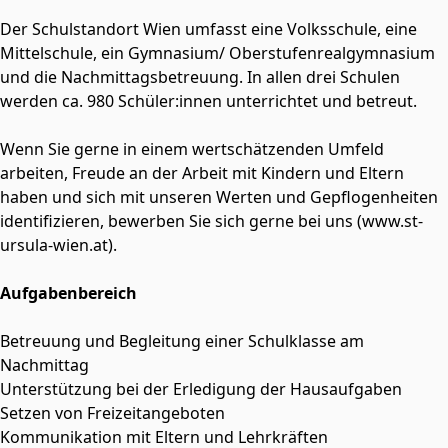
Der Schulstandort Wien umfasst eine Volksschule, eine
Mittelschule, ein Gymnasium/ Oberstufenrealgymnasium
und die Nachmittagsbetreuung. In allen drei Schulen
werden ca. 980 Schüler:innen unterrichtet und betreut.
Wenn Sie gerne in einem wertschätzenden Umfeld
arbeiten, Freude an der Arbeit mit Kindern und Eltern
haben und sich mit unseren Werten und Gepflogenheiten
identifizieren, bewerben Sie sich gerne bei uns (www.st-
ursula-wien.at).
Aufgabenbereich
Betreuung und Begleitung einer Schulklasse am
Nachmittag
Unterstützung bei der Erledigung der Hausaufgaben
Setzen von Freizeitangeboten
Kommunikation mit Eltern und Lehrkräften