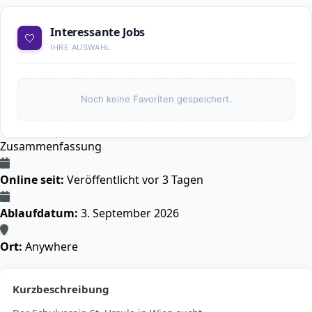
Interessante Jobs
🤍
IHRE AUSWAHL
Noch keine Favoriten gespeichert.
Zusammenfassung
Online seit:
Veröffentlicht vor 3 Tagen
Ablaufdatum:
3. September 2026
Ort:
Anywhere
Kurzbeschreibung