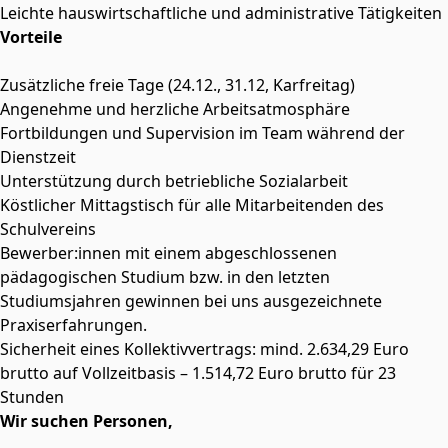
Leichte hauswirtschaftliche und administrative Tätigkeiten
Vorteile
Zusätzliche freie Tage (24.12., 31.12, Karfreitag)
Angenehme und herzliche Arbeitsatmosphäre
Fortbildungen und Supervision im Team während der
Dienstzeit
Unterstützung durch betriebliche Sozialarbeit
Köstlicher Mittagstisch für alle Mitarbeitenden des
Schulvereins
Bewerber:innen mit einem abgeschlossenen
pädagogischen Studium bzw. in den letzten
Studiumsjahren gewinnen bei uns ausgezeichnete
Praxiserfahrungen.
Sicherheit eines Kollektivvertrags: mind. 2.634,29 Euro
brutto auf Vollzeitbasis – 1.514,72 Euro brutto für 23
Stunden
Wir suchen Personen,