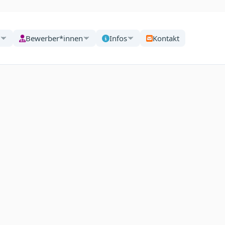
Bewerber*innen
Infos
Kontakt