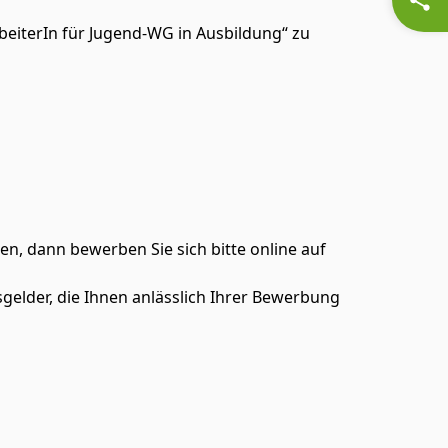
rbeiterIn für Jugend-WG in Ausbildung“ zu
n, dann bewerben Sie sich bitte online auf
elder, die Ihnen anlässlich Ihrer Bewerbung