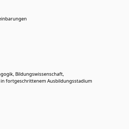
reinbarungen
gogik, Bildungswissenschaft,
 in fortgeschrittenem Ausbildungsstadium