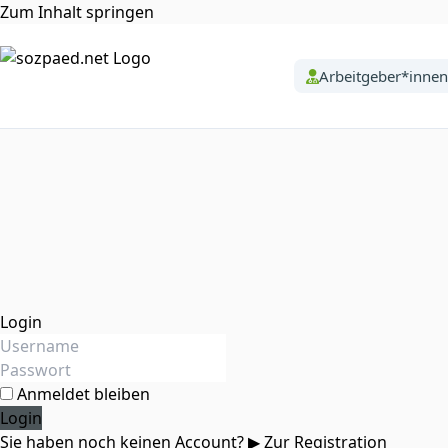
Zum Inhalt springen
Arbeitgeber*innen
Login
Anmeldet bleiben
Sie haben noch keinen Account?
▶ Zur Registration