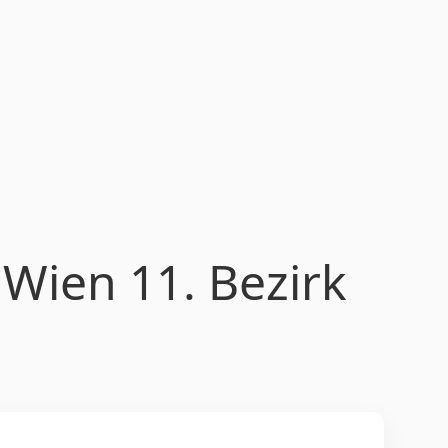
 Wien 11. Bezirk