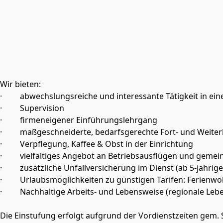
Wir bieten:
· abwechslungsreiche und interessante Tätigkeit in ein
· Supervision
· firmeneigener Einführungslehrgang
· maßgeschneiderte, bedarfsgerechte Fort- und Weiter
· Verpflegung, Kaffee & Obst in der Einrichtung
· vielfältiges Angebot an Betriebsausflügen und gemein
· zusätzliche Unfallversicherung im Dienst (ab 5-jähriger
· Urlaubsmöglichkeiten zu günstigen Tarifen: Ferienwo
· Nachhaltige Arbeits- und Lebensweise (regionale Lebens
Die Einstufung erfolgt aufgrund der Vordienstzeiten gem.