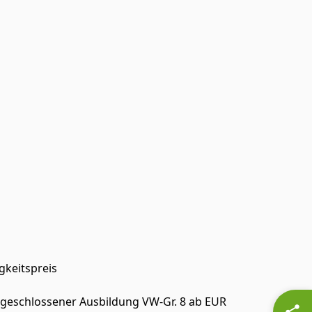
gkeitspreis
bgeschlossener Ausbildung VW-Gr. 8 ab EUR