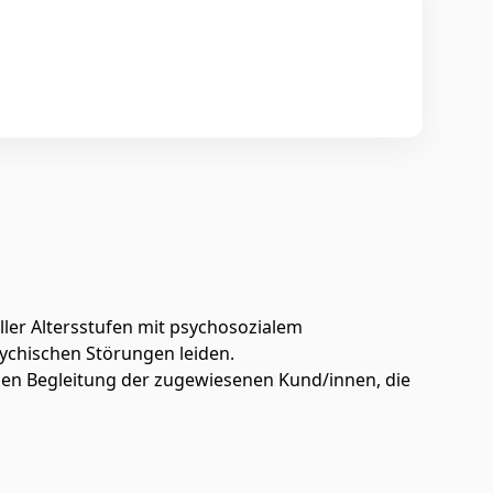
ler Altersstufen mit psychosozialem
chischen Störungen leiden.
llen Begleitung der zugewiesenen Kund/innen, die