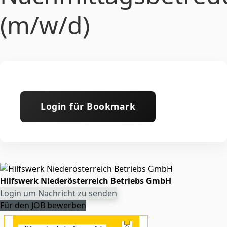
(m/w/d)
Login für Bookmark
Hilfswerk Niederösterreich Betriebs GmbH
Login um Nachricht zu senden
Für den JOB bewerben