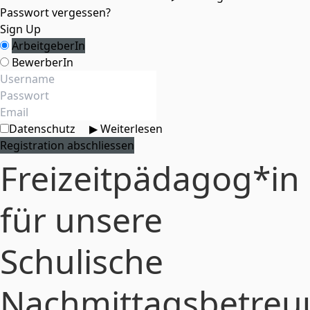
Passwort vergessen?
Sign Up
ArbeitgeberIn
BewerberIn
Datenschutz
▶ Weiterlesen
Freizeitpädagog*in
für unsere
Schulische
Nachmittagsbetreu