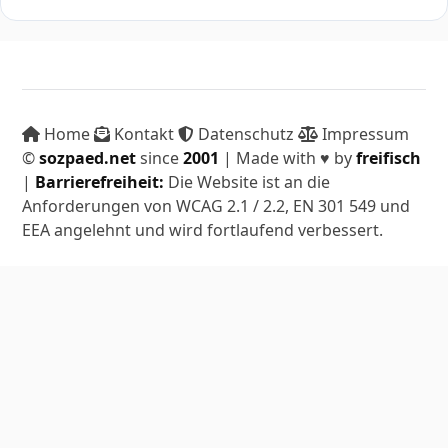
Home
Kontakt
Datenschutz
Impressum
©
sozpaed.net
since
2001
| Made with ♥ by
freifisch
|
Barrierefreiheit:
Die Website ist an die
Anforderungen von WCAG 2.1 / 2.2, EN 301 549 und
EEA angelehnt und wird fortlaufend verbessert.