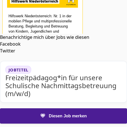
Benachrichtige mich über Jobs wie diesen
Facebook
Twitter
JOBTITEL
Freizeitpädagog*in für unsere
Schulische Nachmittagsbetreuung
(m/w/d)
Diesen Job merken