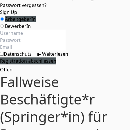
Passwort vergessen?
Sign Up
ArbeitgeberIn
BewerberIn
Datenschutz
▶ Weiterlesen
Offen
Fallweise
Beschäftigte*r
(Springer*in) für