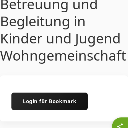
Betreuung und
Begleitung in
Kinder und Jugend
Wohngemeinschaft
Login für Bookmark