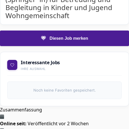
Begleitung in Kinder und Jugend
Wohngemeinschaft
Diesen Job merken
Interessante Jobs
🤍
IHRE AUSWAHL
Noch keine Favoriten gespeichert.
Zusammenfassung
Online seit:
Veröffentlicht vor 2 Wochen